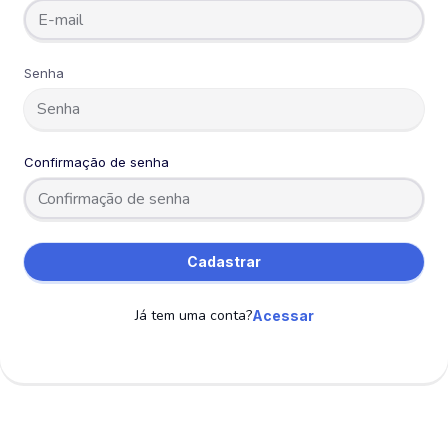
Senha
Confirmação de senha
Cadastrar
Já tem uma conta?
Acessar