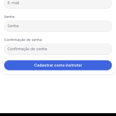
Senha
Confirmação de senha
Cadastrar como instrutor