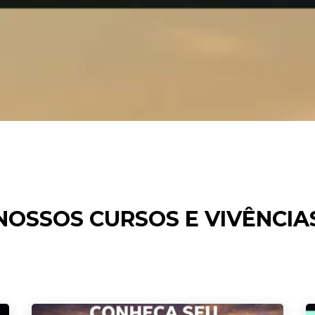
NOSSOS CURSOS E VIVÊNCIA