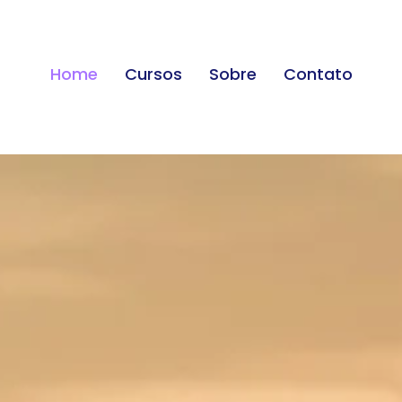
Home
Cursos
Sobre
Contato