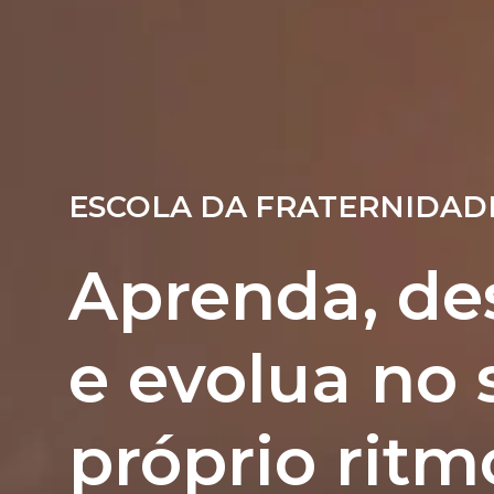
ESCOLA DA FRATERNIDADE
Aprenda, de
e evolua no 
próprio ritm