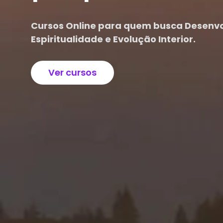
Cursos Online para quem busca Desenvo
Espiritualidade e Evolução Interior.
Ver cursos