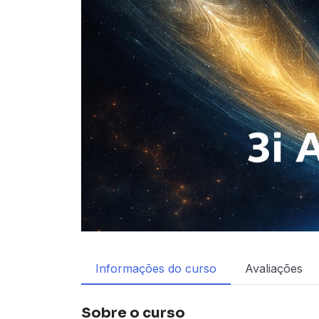
Informações do curso
Avaliações
Sobre o curso