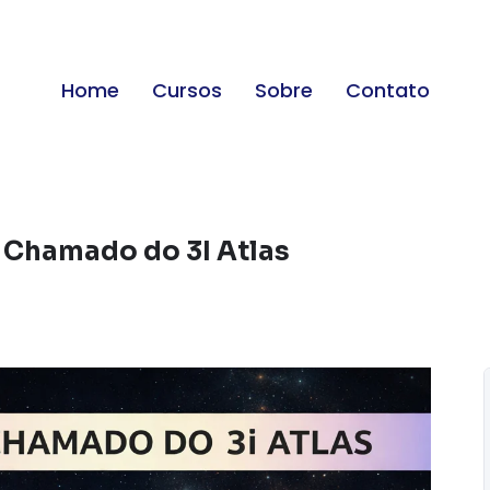
Home
Cursos
Sobre
Contato
 Chamado do 3I Atlas