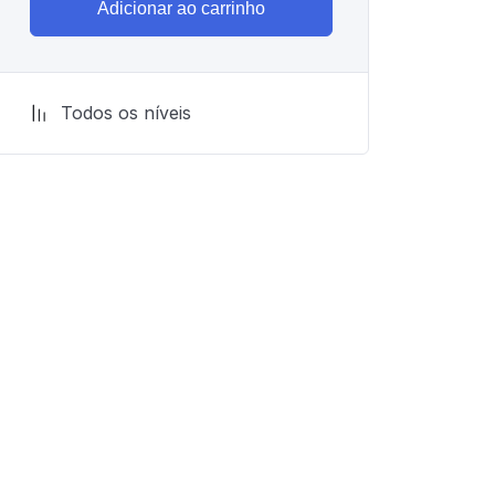
Adicionar ao carrinho
Todos os níveis