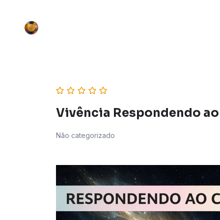
Vivência Respondendo ao
Não categorizado