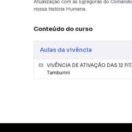
Atualização com as Egrégoras do Comando 
nossa história Humana.
Conteúdo do curso
Aulas da vivência
VIVÊNCIA DE ATIVAÇÃO DAS 12 FI
Tamburini