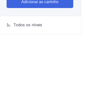
Adicionar ao carrinho
Todos os níveis