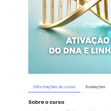
Informações do curso
Avaliações
Sobre o curso