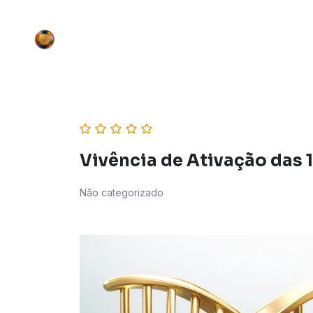
Vivência de Ativação das 
Não categorizado