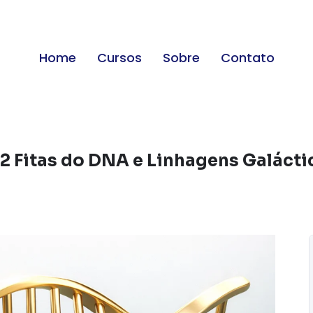
Home
Cursos
Sobre
Contato
12 Fitas do DNA e Linhagens Galácti