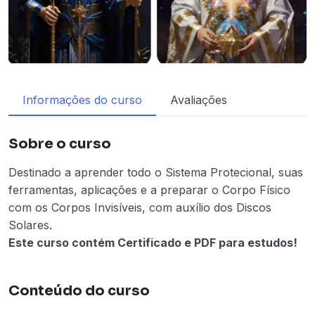
Informações do curso
Avaliações
Sobre o curso
Destinado a aprender todo o Sistema Protecional, suas
ferramentas, aplicações e a preparar o Corpo Físico
com os Corpos Invisíveis, com auxílio dos Discos
Solares.
Este curso contém Certificado e PDF para estudos!
Conteúdo do curso