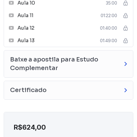
Aula 10
35:00
Aula 11
01:22:00
Aula 12
01:40:00
Aula 13
01:49:00
Baixe a apostila para Estudo
Complementar
Certificado
R$
624,00