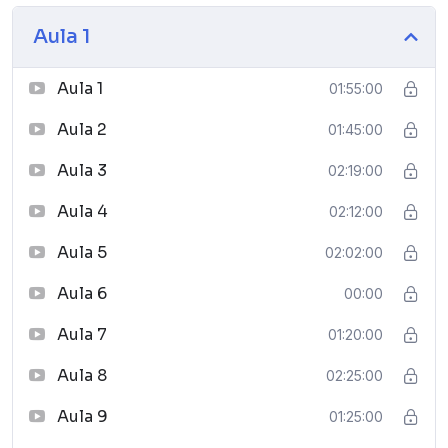
Aula 1
Aula 1
01:55:00
Aula 2
01:45:00
Aula 3
02:19:00
Aula 4
02:12:00
Aula 5
02:02:00
Aula 6
00:00
Aula 7
01:20:00
Aula 8
02:25:00
Aula 9
01:25:00