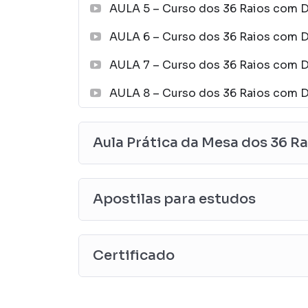
AULA 5 – Curso dos 36 Raios com D
AULA 6 – Curso dos 36 Raios com D
AULA 7 – Curso dos 36 Raios com D
AULA 8 – Curso dos 36 Raios com D
Aula Prática da Mesa dos 36 R
Apostilas para estudos
Certificado