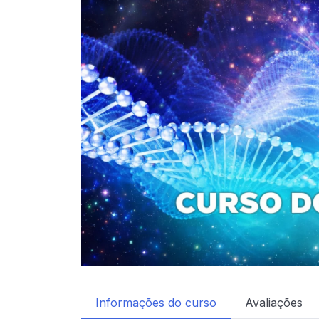
Informações do curso
Avaliações