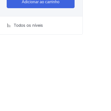
Adicionar ao carrinho
Todos os níveis