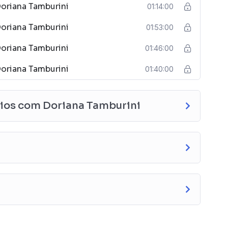
oriana Tamburini
01:14:00
oriana Tamburini
01:53:00
oriana Tamburini
01:46:00
oriana Tamburini
01:40:00
aios com Doriana Tamburini