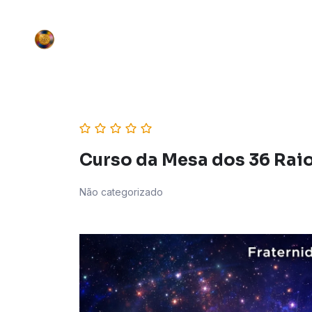
Curso da Mesa dos 36 Rai
Não categorizado