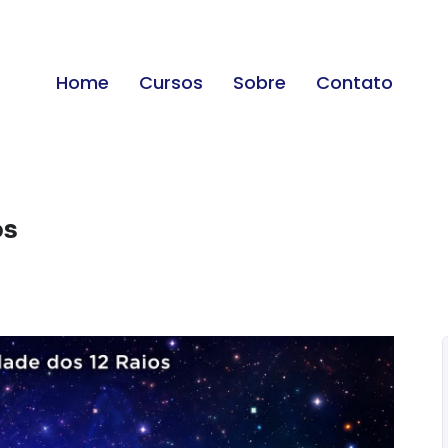
Home
Cursos
Sobre
Contato
os