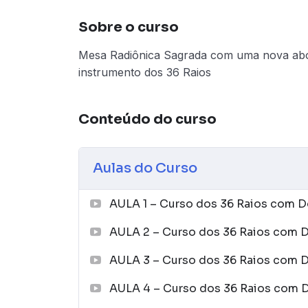
Sobre o curso
Mesa Radiônica Sagrada com uma nova abor
instrumento dos 36 Raios
Conteúdo do curso
Aulas do Curso
AULA 1 – Curso dos 36 Raios com D
AULA 2 – Curso dos 36 Raios com D
AULA 3 – Curso dos 36 Raios com D
AULA 4 – Curso dos 36 Raios com D