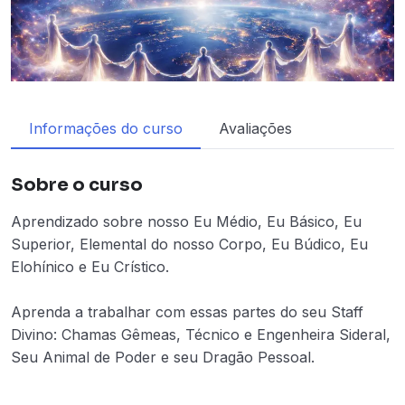
Informações do curso
Avaliações
Sobre o curso
Aprendizado sobre nosso Eu Médio, Eu Básico, Eu
Superior, Elemental do nosso Corpo, Eu Búdico, Eu
Elohínico e Eu Crístico.
Aprenda a trabalhar com essas partes do seu Staff
Divino: Chamas Gêmeas, Técnico e Engenheira Sideral,
Seu Animal de Poder e seu Dragão Pessoal.