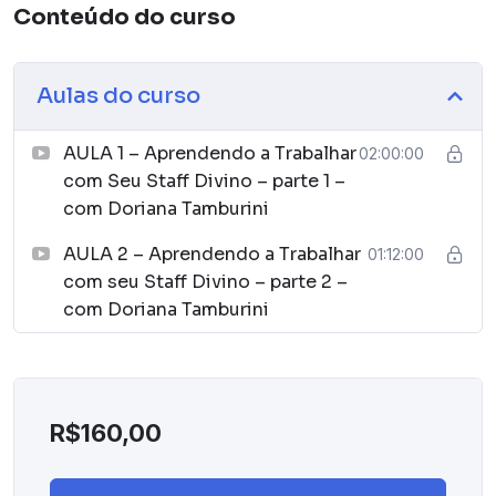
Conteúdo do curso
Aulas do curso
AULA 1 – Aprendendo a Trabalhar
02:00:00
com Seu Staff Divino – parte 1 –
com Doriana Tamburini
AULA 2 – Aprendendo a Trabalhar
01:12:00
com seu Staff Divino – parte 2 –
com Doriana Tamburini
R$
160,00