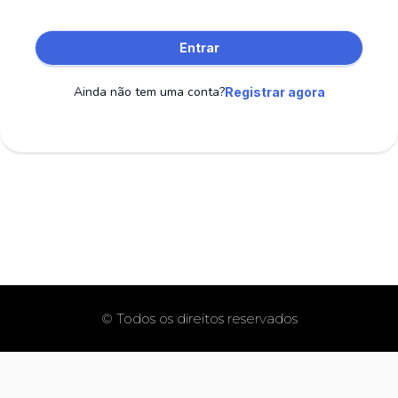
Entrar
Ainda não tem uma conta?
Registrar agora
© Todos os direitos reservados