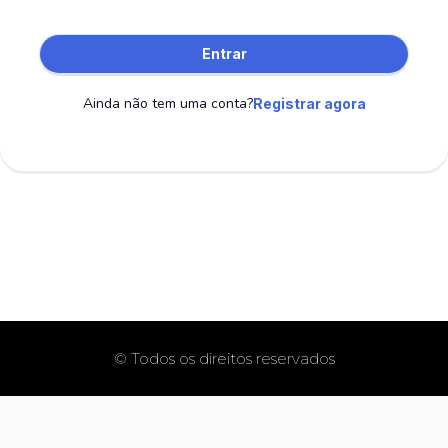
Entrar
Ainda não tem uma conta?
Registrar agora
© Todos os direitos reservados