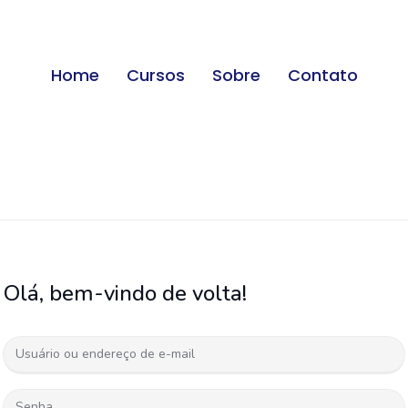
Home
Cursos
Sobre
Contato
Olá, bem-vindo de volta!