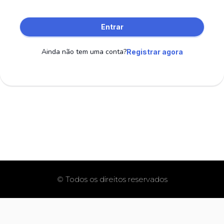
Entrar
Ainda não tem uma conta?
Registrar agora
© Todos os direitos reservados