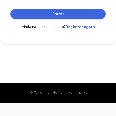
Entrar
Ainda não tem uma conta?
Registrar agora
© Todos os direitos reservados