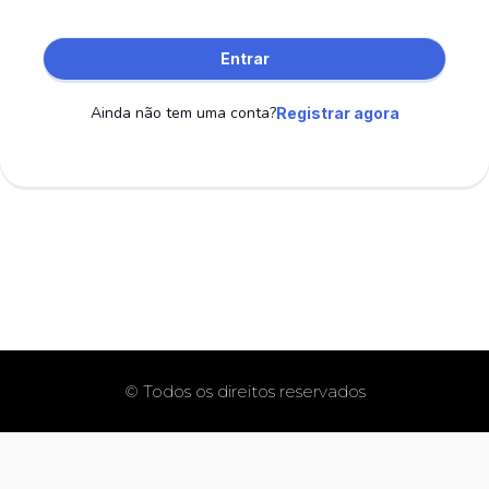
Entrar
Ainda não tem uma conta?
Registrar agora
© Todos os direitos reservados