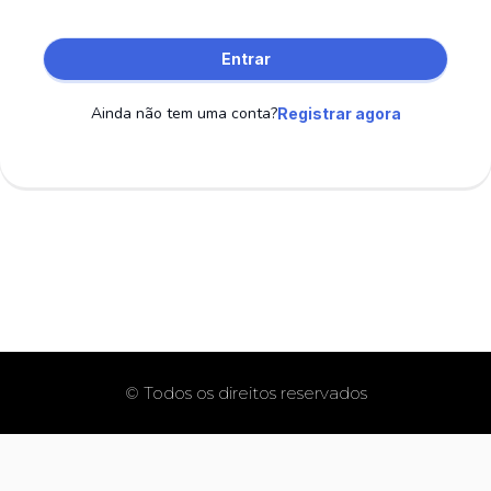
Entrar
Ainda não tem uma conta?
Registrar agora
© Todos os direitos reservados