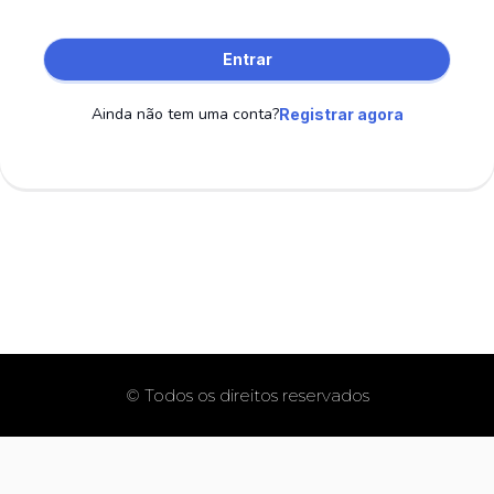
Entrar
Ainda não tem uma conta?
Registrar agora
© Todos os direitos reservados