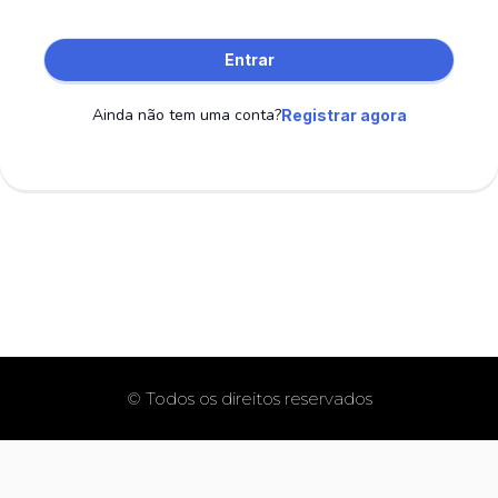
Entrar
Ainda não tem uma conta?
Registrar agora
© Todos os direitos reservados