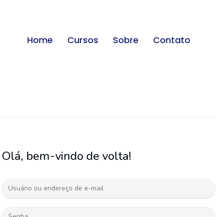
Home
Cursos
Sobre
Contato
Olá, bem-vindo de volta!