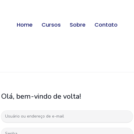
Home
Cursos
Sobre
Contato
Olá, bem-vindo de volta!