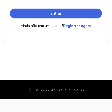
Entrar
Ainda não tem uma conta?
Registrar agora
© Todos os direitos reservados