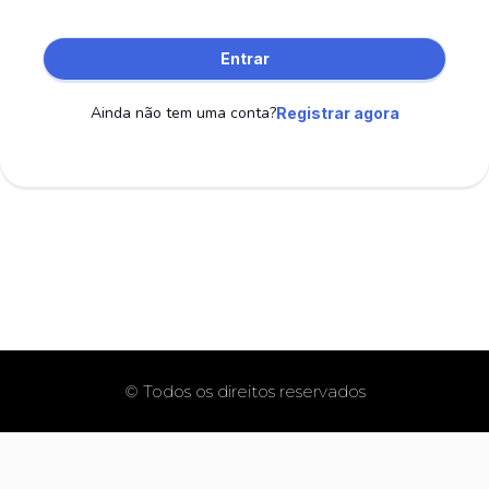
Entrar
Ainda não tem uma conta?
Registrar agora
© Todos os direitos reservados