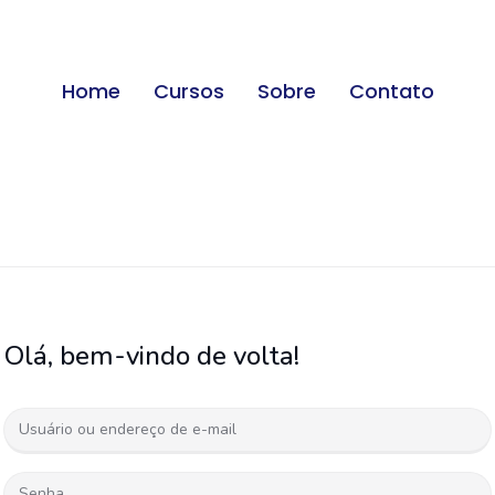
Home
Cursos
Sobre
Contato
Olá, bem-vindo de volta!