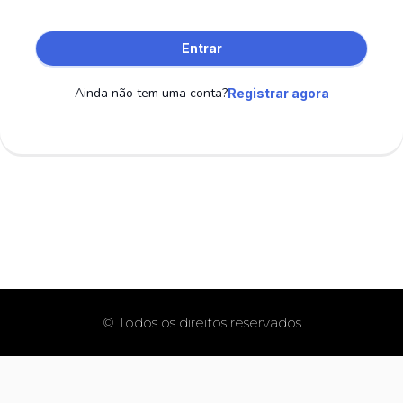
Entrar
Ainda não tem uma conta?
Registrar agora
© Todos os direitos reservados