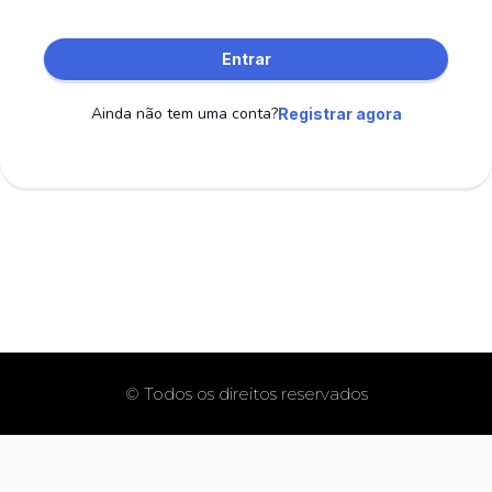
Entrar
Ainda não tem uma conta?
Registrar agora
© Todos os direitos reservados