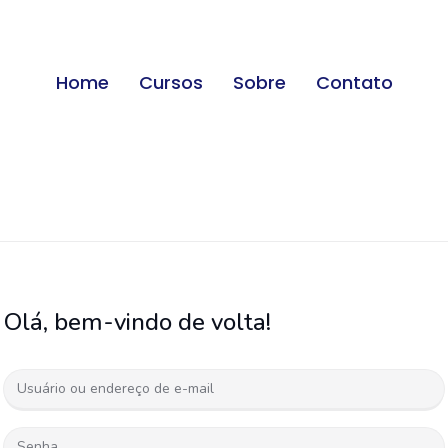
Home
Cursos
Sobre
Contato
Olá, bem-vindo de volta!