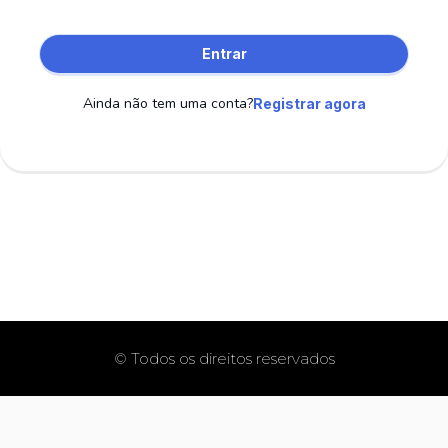
Entrar
Ainda não tem uma conta?
Registrar agora
© Todos os direitos reservados