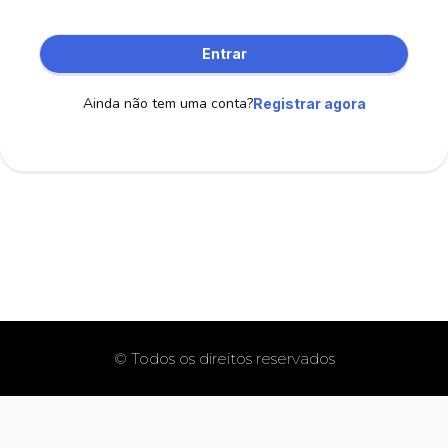
Entrar
Ainda não tem uma conta?
Registrar agora
© Todos os direitos reservados