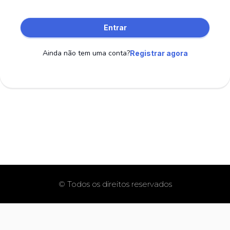
Entrar
Ainda não tem uma conta?
Registrar agora
© Todos os direitos reservados