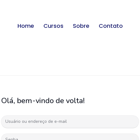
Home
Cursos
Sobre
Contato
Olá, bem-vindo de volta!