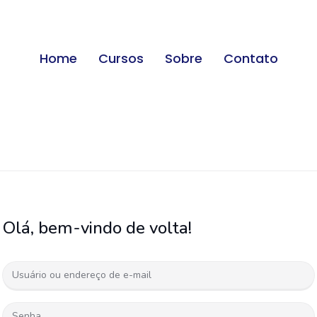
Home
Cursos
Sobre
Contato
Olá, bem-vindo de volta!