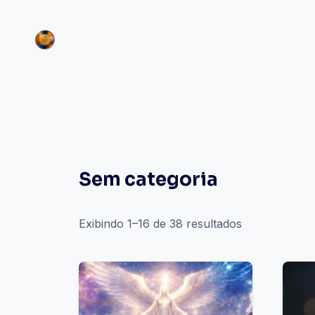
Sem categoria
Exibindo 1–16 de 38 resultados