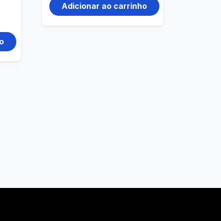
Adicionar ao carrinho
o