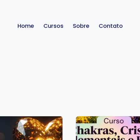
Home
Cursos
Sobre
Contato