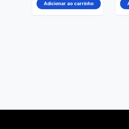
Adicionar ao carrinho