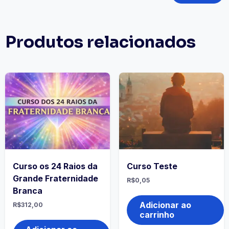
Produtos relacionados
Curso os 24 Raios da
Curso Teste
Grande Fraternidade
R$
0,05
Branca
Adicionar ao
R$
312,00
carrinho