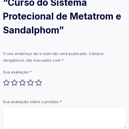
“Curso do Sistema
Protecional de Metatrom e
Sandalphom”
O seu endereço de e-mail não será publicado.
Campos
obrigatórios são marcados com
*
Sua avaliação
*
Sua avaliação sobre o produto
*