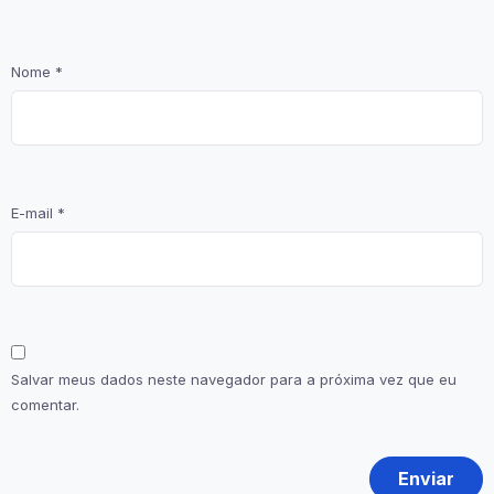
Nome
*
E-mail
*
Salvar meus dados neste navegador para a próxima vez que eu
comentar.