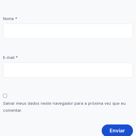
Nome
*
E-mail
*
Salvar meus dados neste navegador para a próxima vez que eu
comentar.