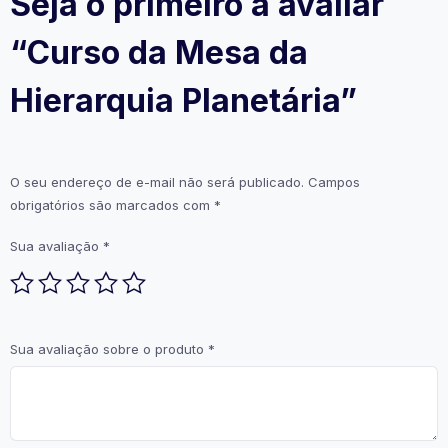
Seja o primeiro a avaliar
“Curso da Mesa da
Hierarquia Planetária”
O seu endereço de e-mail não será publicado.
Campos
obrigatórios são marcados com
*
Sua avaliação
*
Sua avaliação sobre o produto
*