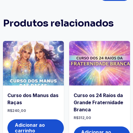
Produtos relacionados
Curso dos Manus das
Curso os 24 Raios da
Raças
Grande Fraternidade
Branca
R$
240,00
R$
312,00
Adicionar ao
carrinho
Adicionar ao