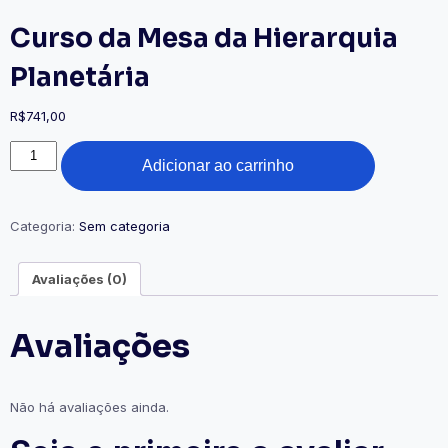
Curso da Mesa da Hierarquia
Planetária
R$
741,00
Adicionar ao carrinho
Categoria:
Sem categoria
Avaliações (0)
Avaliações
Não há avaliações ainda.