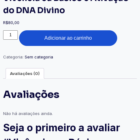
do DNA Divino
R$
80,00
Adicionar ao carrinho
Categoria:
Sem categoria
Avaliações (0)
Avaliações
Não há avaliações ainda.
Seja o primeiro a avaliar