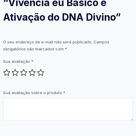
“Vivência eu Básico e
Ativação do DNA Divino”
O seu endereço de e-mail não será publicado.
Campos
obrigatórios são marcados com
*
Sua avaliação
*
Sua avaliação sobre o produto
*