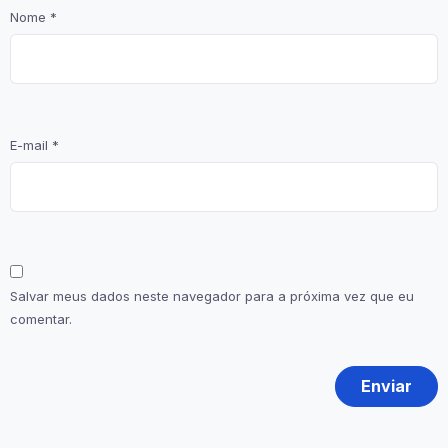
Nome
*
E-mail
*
Salvar meus dados neste navegador para a próxima vez que eu
comentar.